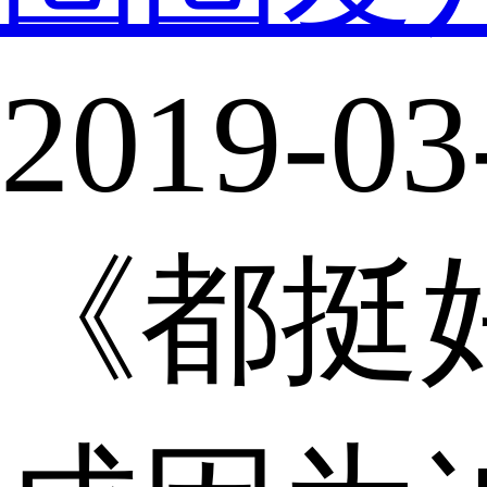
2019-03
《都挺