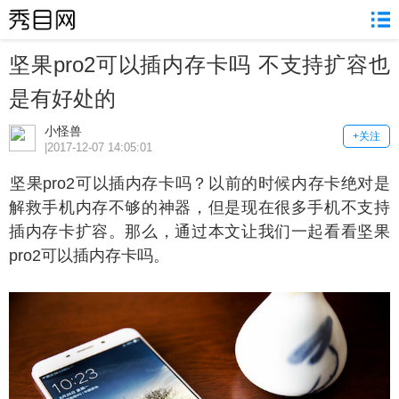
坚果pro2可以插内存卡吗 不支持扩容也
是有好处的
小怪兽
+关注
|2017-12-07 14:05:01
果pro2可以插内存卡吗？以前的时候内存卡绝对是
解救手机内存不够的神器，但是现在很多手机不支持
插内存卡扩容。那么，通过本文让我们一起看看坚果
pro2可以插内存卡吗。