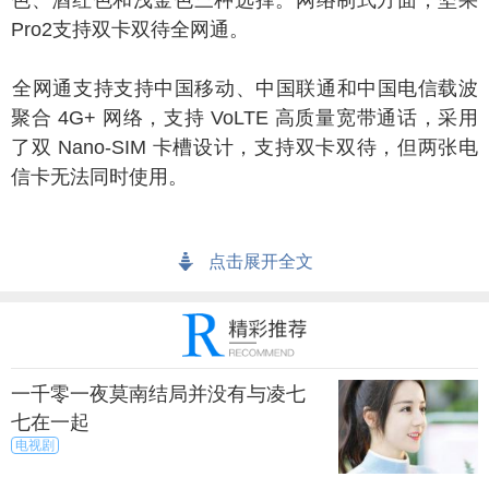
色、酒红色和浅金色三种选择。网络制式方面，坚果
Pro2支持双卡双待全网通。
网通支持支持中国移动、中国联通和中国电信载波
聚合 4G+ 网络，支持 VoLTE 高质量宽带通话，采用
了双 Nano-SIM 卡槽设计，支持双卡双待，但两张电
信卡无法同时使用。
点击展开全文
一千零一夜莫南结局并没有与凌七
七在一起
电视剧