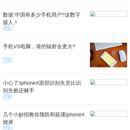
数据:中国有多少手机用户?这数字
骇人！
手机
手机VS电脑，谁的辐射会更大?
手机
小心了!iphoneX面部识别失灵比识
别失败还棘手
手机
几个小妙招教你预防和延缓iphoneX
烧屏
手机