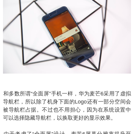
多数所谓“全面屏”手机一样，华为麦芒6采用了虚拟
导航栏，所以除了机身下面的Logo还有一部分空间会
被导航栏占据。不过也不用担心，因为在系统设置中
可以选择隐藏导航栏，以换取更好的显示效果。