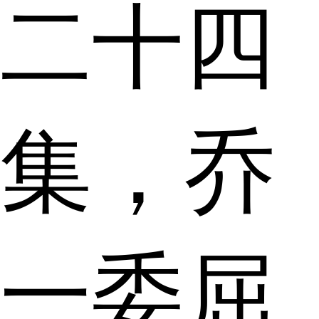
二十四
集，乔
一委屈