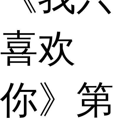
喜欢
你》第