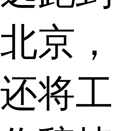
北京，
还将工