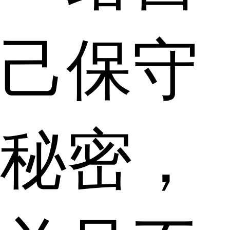
己保守
秘密，