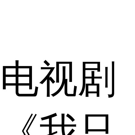
电视剧
《我只