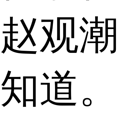
赵观潮
知道。