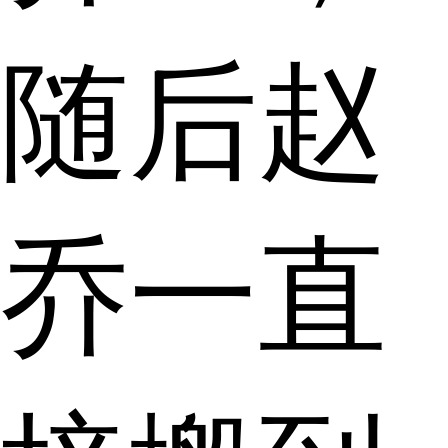
随后赵
乔一直