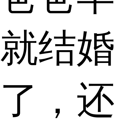
就结婚
了，还