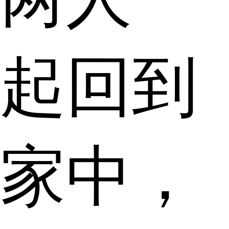
起回到
家中，