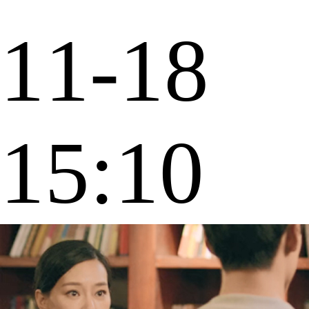
11-18
15:10