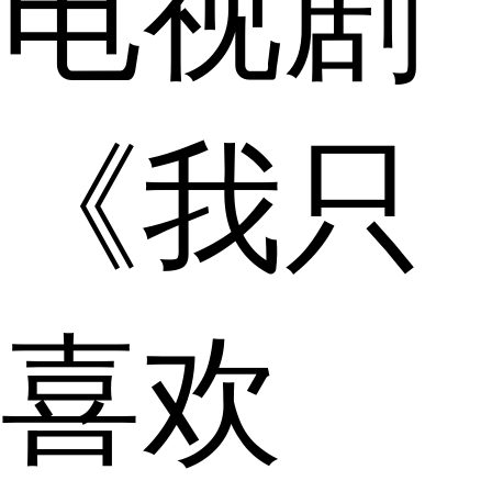
电视剧
《我只
喜欢