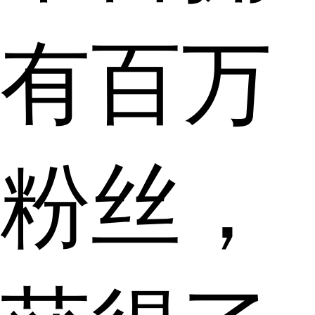
有百万
粉丝，