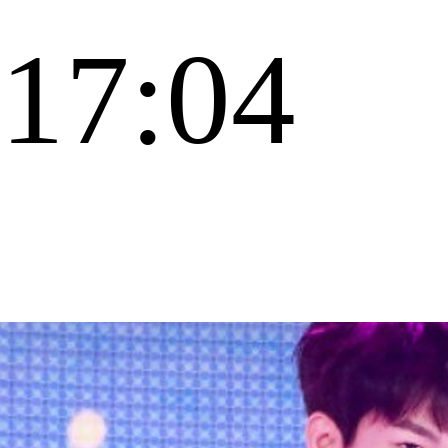
17:04