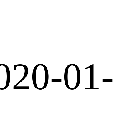
020-01-