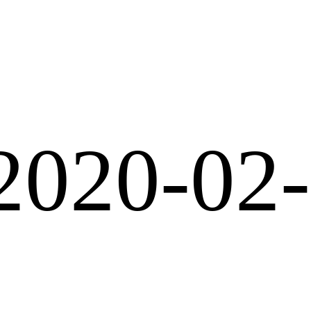
2020-02