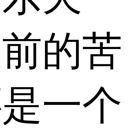
眼前的苦
还是一个