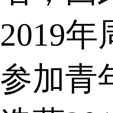
2019
参加青