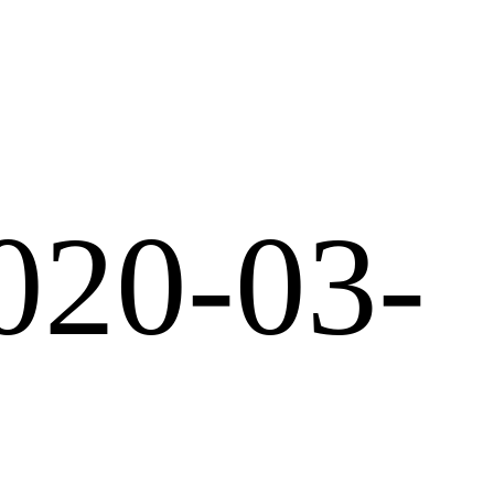
020-03-