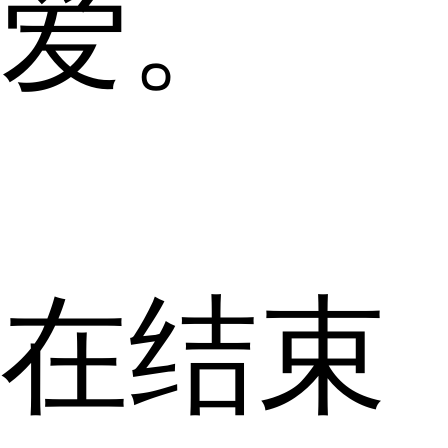
爱。
在结束