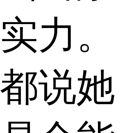
实力。
都说她