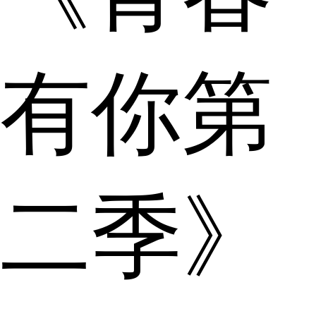
有你第
二季》