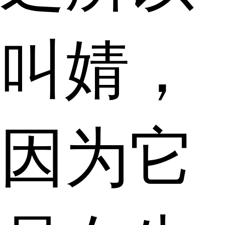
叫婧，
因为它