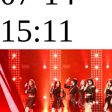
15:11