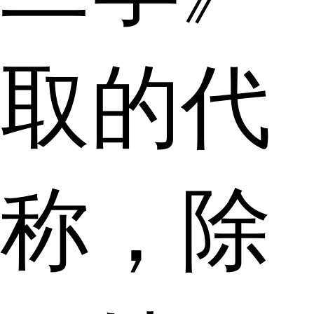
取的代
称，除