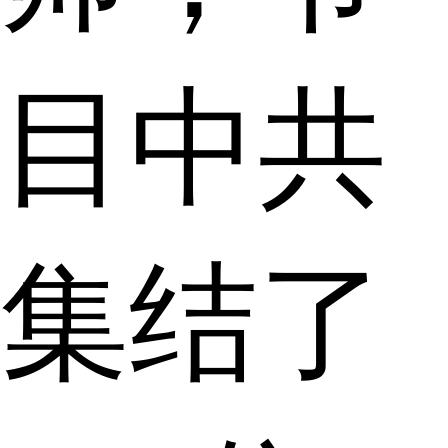
目中共
集结了