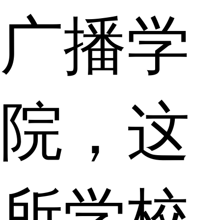
广播学
院，这
所学校