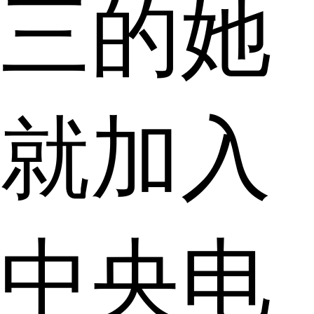
三的她
就加入
中央电