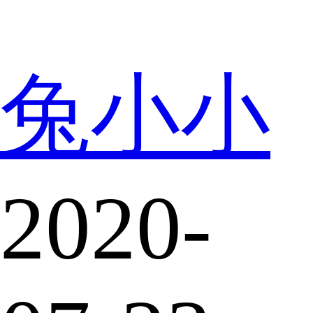
兔小小
2020-