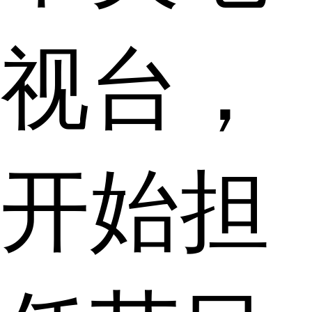
视台，
开始担