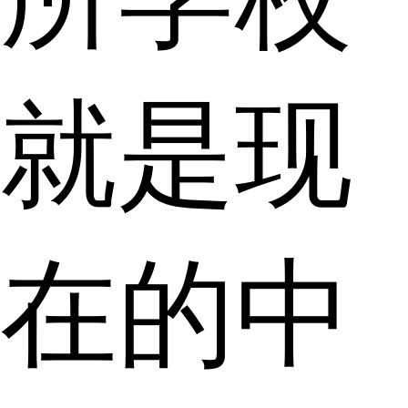
就是现
在的中