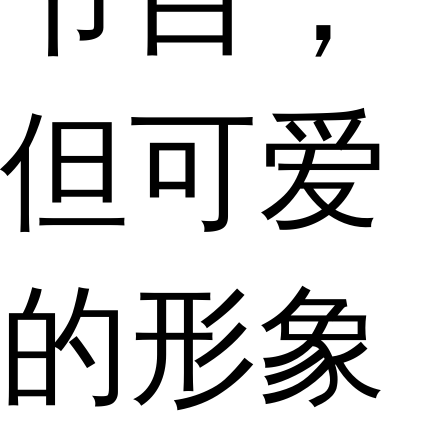
但可爱
的形象