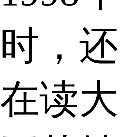
时，还
在读大