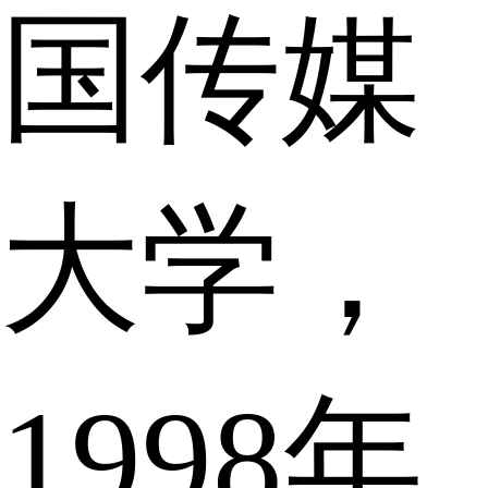
国传媒
大学，
1998年