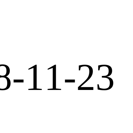
8-11-23