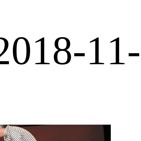
2018-11