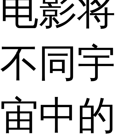
电影将
不同宇
宙中的