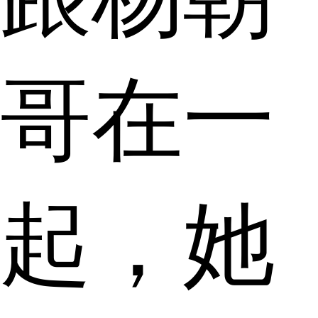
哥在一
起，她