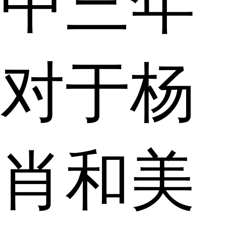
中三年
对于杨
肖和美