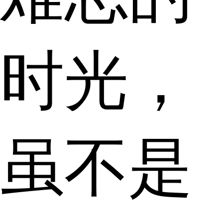
时光，
虽不是