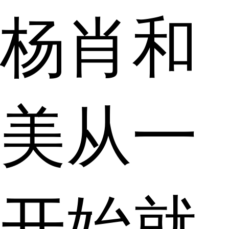
杨肖和
美从一
开始就