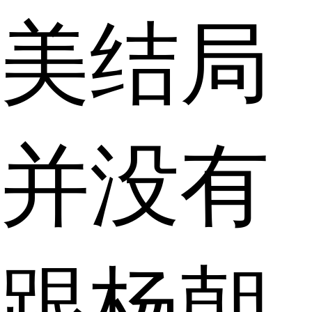
美结局
并没有
跟杨朝