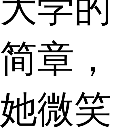
大学的
简章，
她微笑