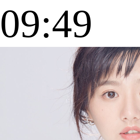
09:49