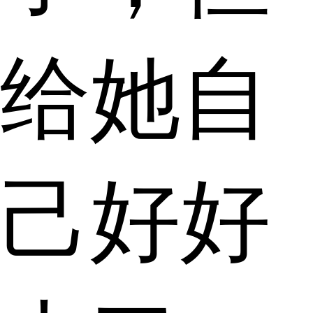
给她自
己好好