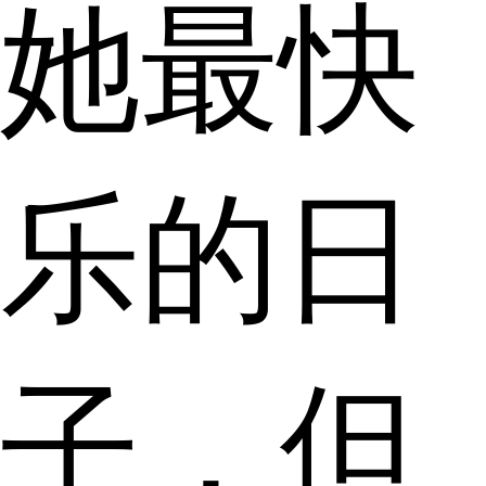
她最快
乐的日
子，但