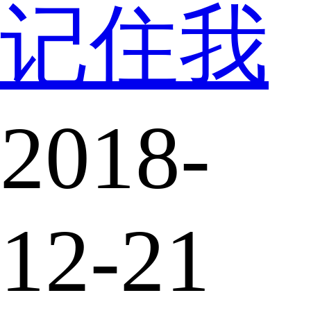
记住我
2018-
12-21