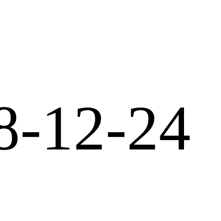
8-12-24