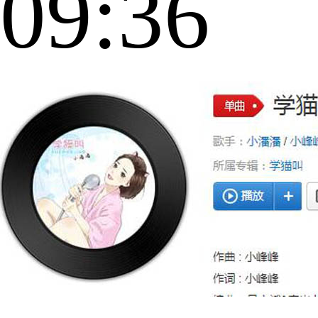
09:36