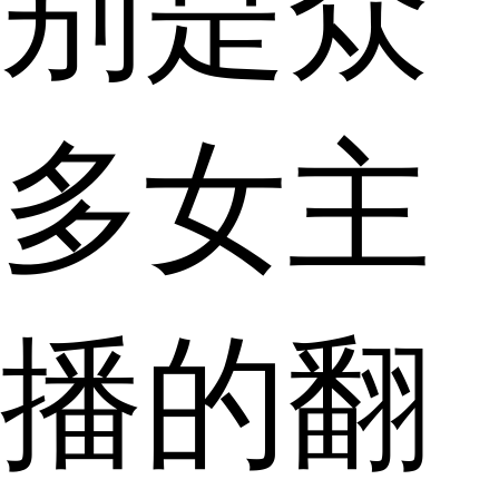
别是众
多女主
播的翻