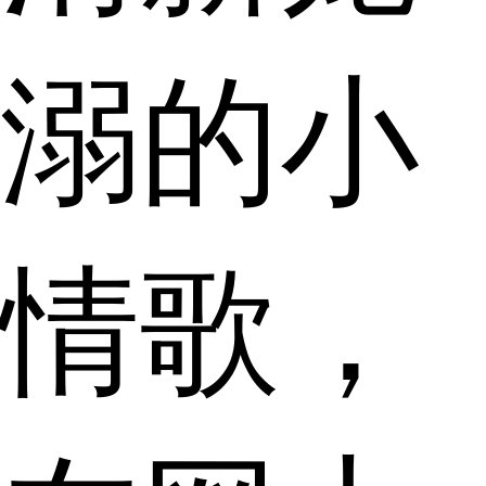
溺的小
情歌，