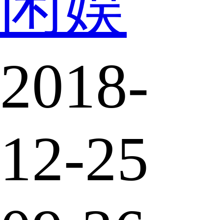
闲娱
2018-
12-25