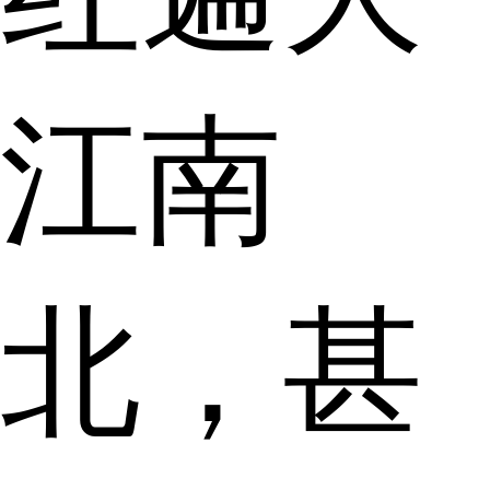
江南
北，甚