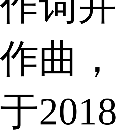
作词并
作曲，
于2018