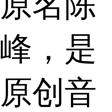
原名陈
峰，是
原创音