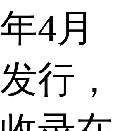
年4月
发行，
收录在