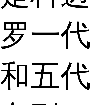
罗一代
和五代