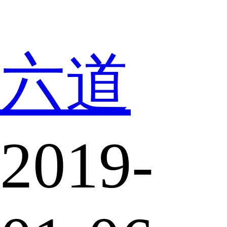
六道
2019-