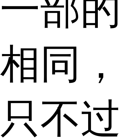
一部的
相同，
只不过