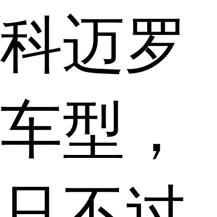
科迈罗
车型，
只不过