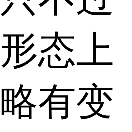
形态上
略有变