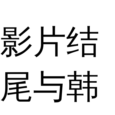
影片结
尾与韩