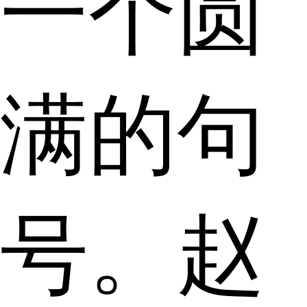
一个圆
满的句
号。赵