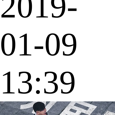
2019-
01-09
13:39