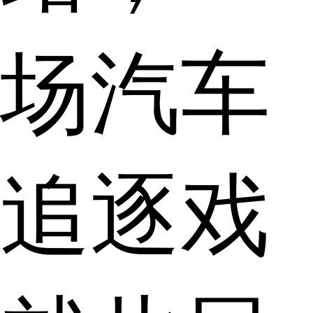
场汽车
追逐戏