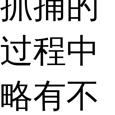
抓捕的
过程中
略有不