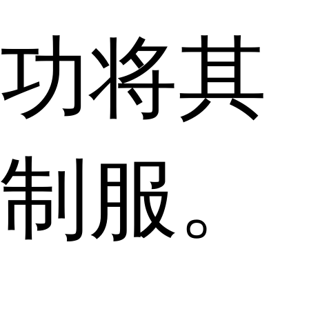
功将其
制服。