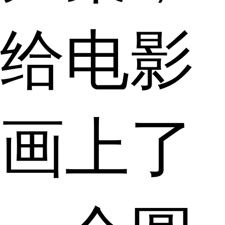
给电影
画上了