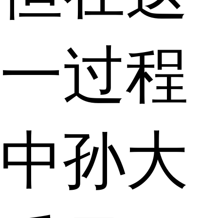
一过程
中孙大