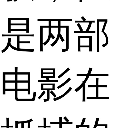
是两部
电影在