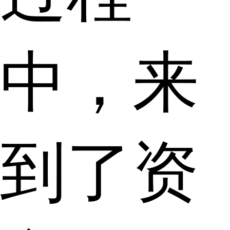
中，来
到了资