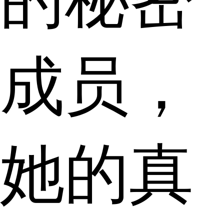
成员，
她的真