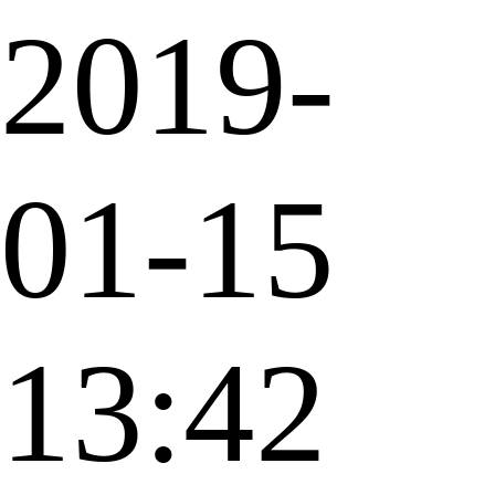
2019-
01-15
13:42