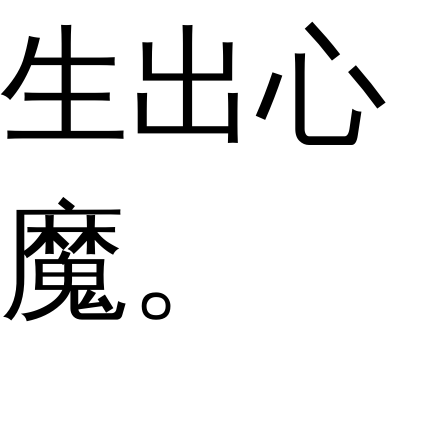
生出心
魔。