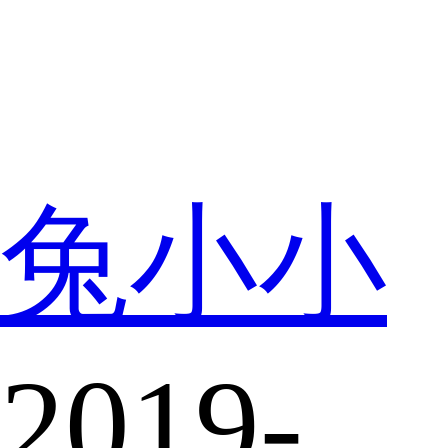
兔小小
2019-