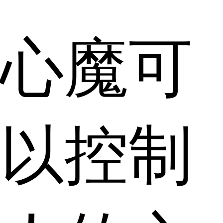
心魔可
以控制