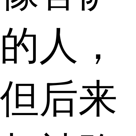
的人，
但后来