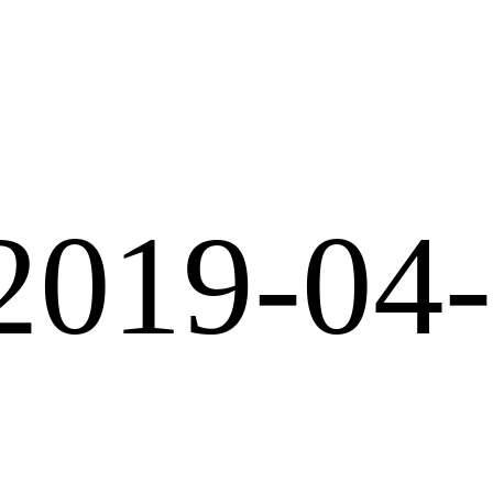
2019-04