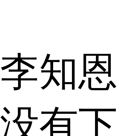
李知恩
没有下