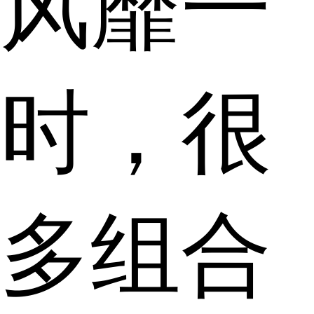
风靡一
时，很
多组合