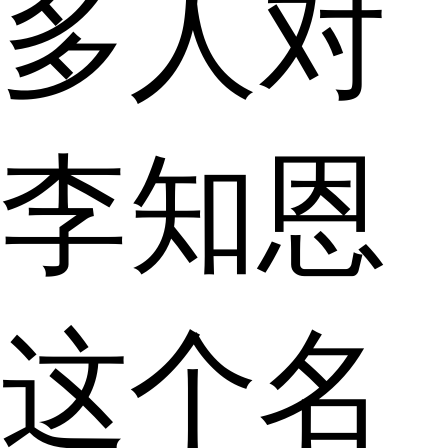
多人对
李知恩
这个名