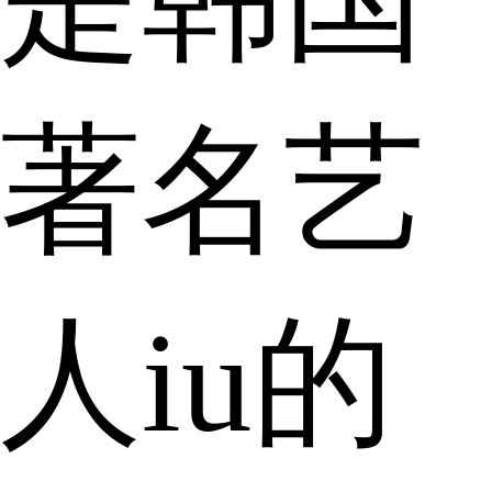
著名艺
人iu的