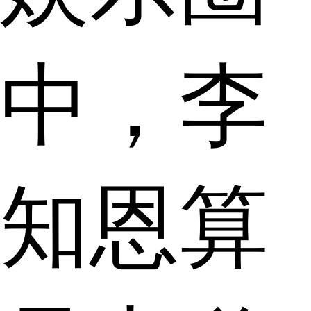
中，李
知恩算