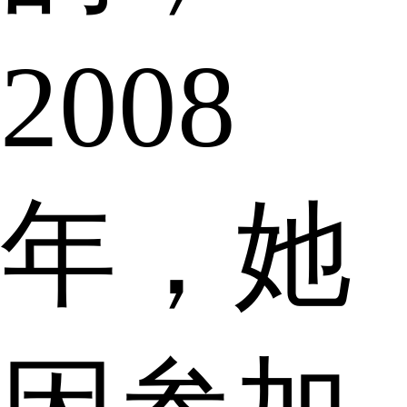
2008
年，她