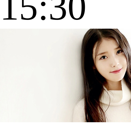
15:30