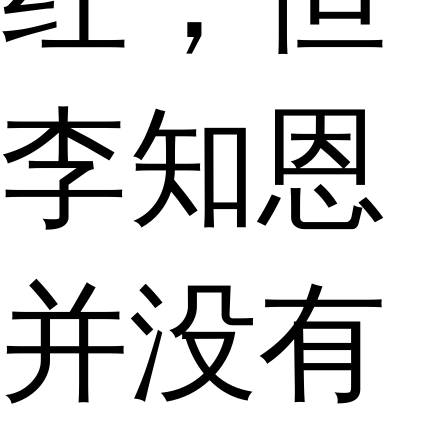
李知恩
并没有