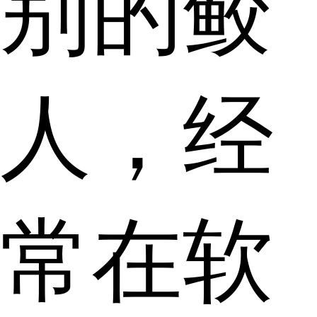
别的鲛
人，经
常在软