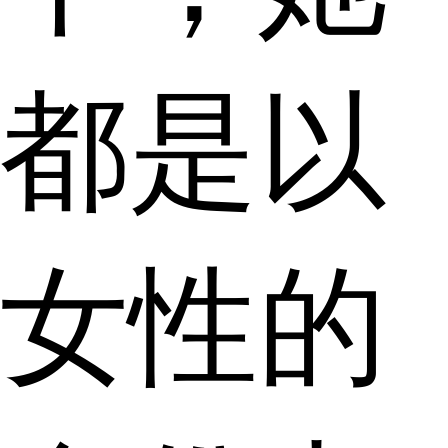
都是以
女性的