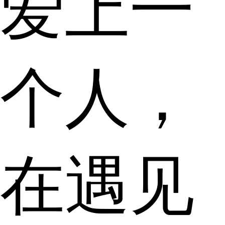
爱上一
个人，
在遇见