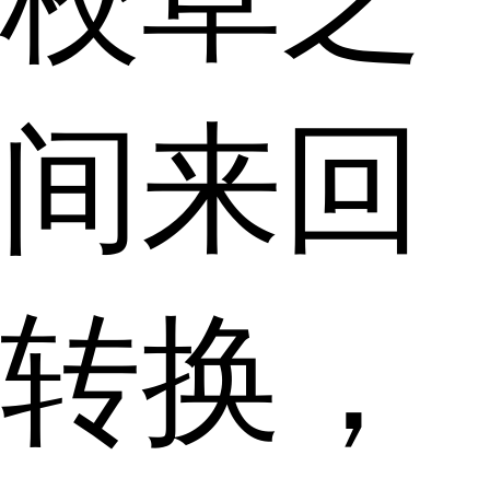
间来回
转换，