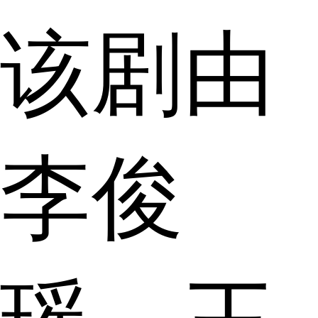
该剧由
李俊