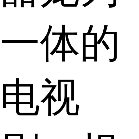
一体的
电视