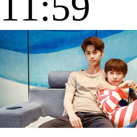
11:59