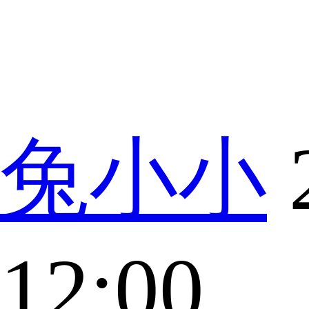
兔小小
12:00