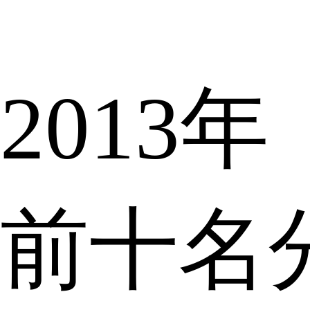
2013
前十名