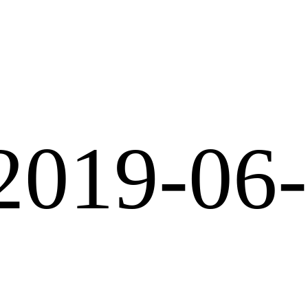
2019-06