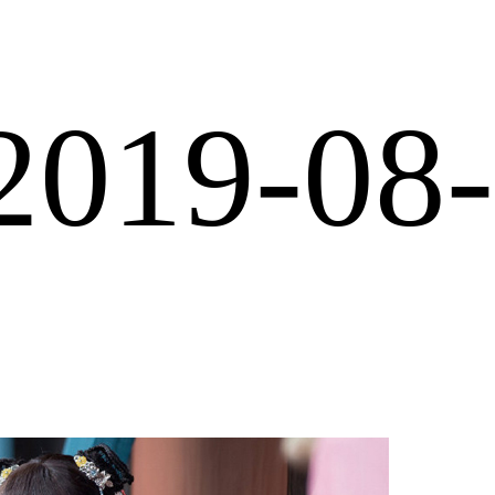
2019-08