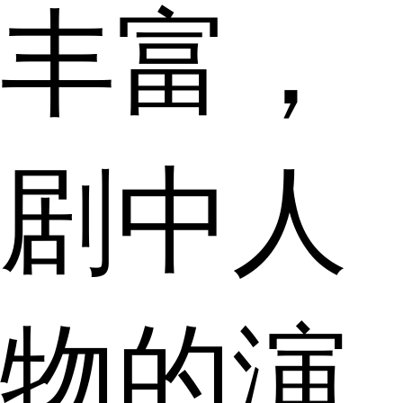
丰富，
剧中人
物的演