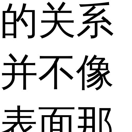
的关系
并不像
表面那