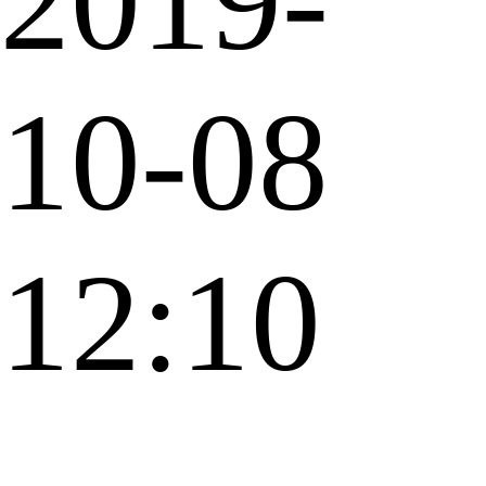
2019-
10-08
12:10