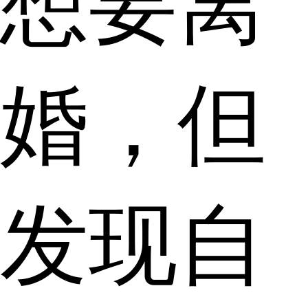
想要离
婚，但
发现自