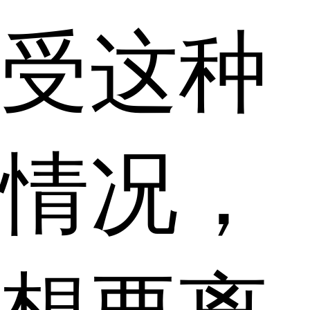
受这种
情况，