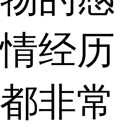
情经历
都非常