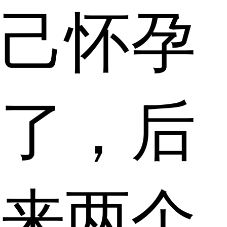
己怀孕
了，后
来两个