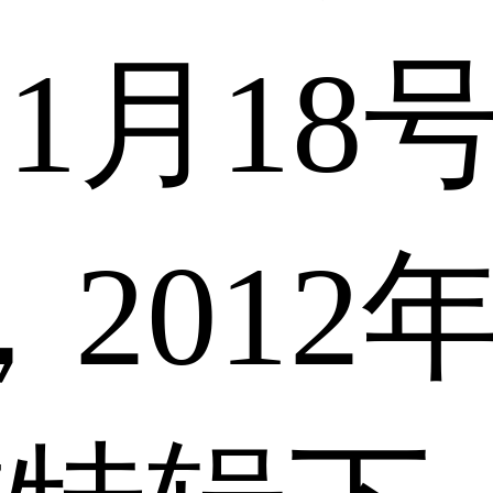
11月18
2012年