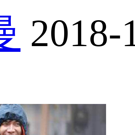
曼
2018-