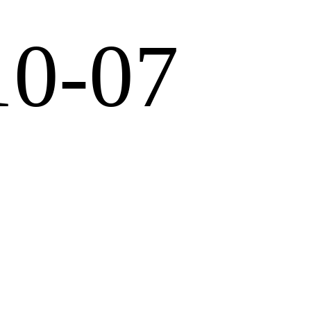
10-07