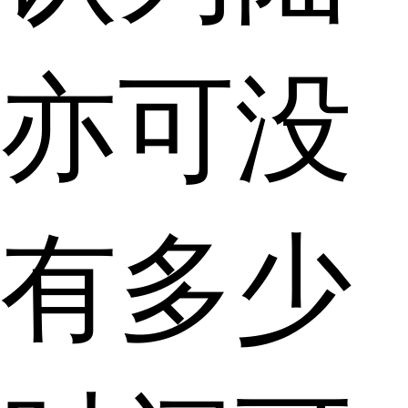
亦可没
有多少