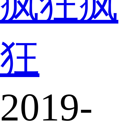
疯狂疯
狂
2019-