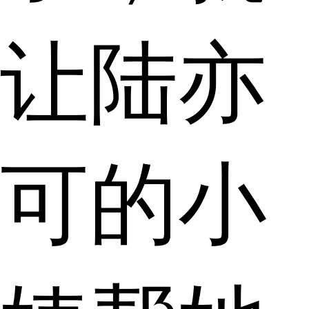
让陆亦
可的小