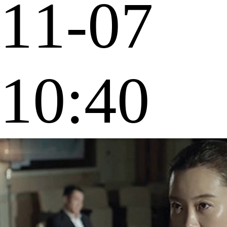
11-07
10:40