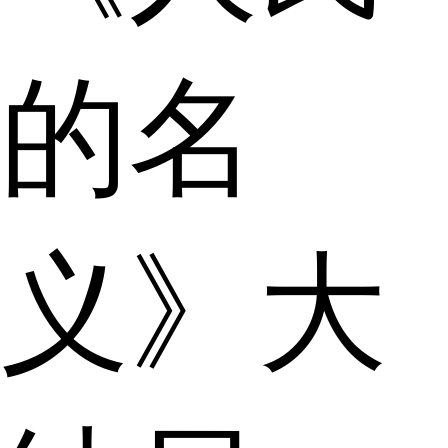
的名
义》大