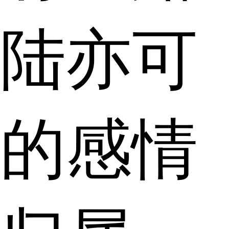
陆亦可
的感情