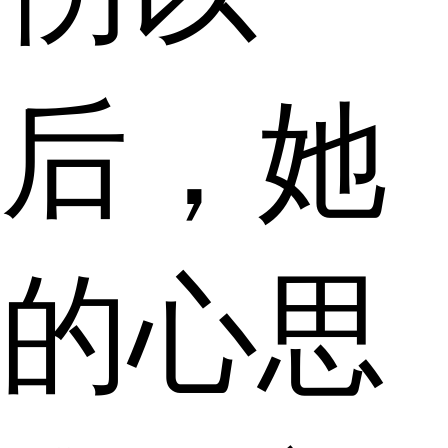
后，她
的心思