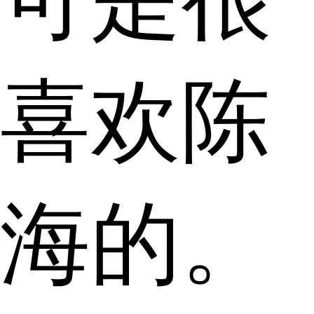
喜欢陈
海的。