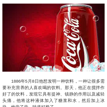
1886年5月8日他想发明一种饮料，一种让很多需
要补充营养的人喜欢喝的饮料。那天，他正在搅拌作
好了的饮料，发现它具有提神、镇静的作用以及减轻
头痛，他将这种液体加入了糖浆和水，然后加上冰