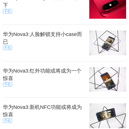
下
手机
华为Nova3:人脸解锁支持小case而
已
手机
华为Nova3:红外功能或将成为一个
惊喜
手机
华为Nova3:新机NFC功能或将成为
惊喜
手机