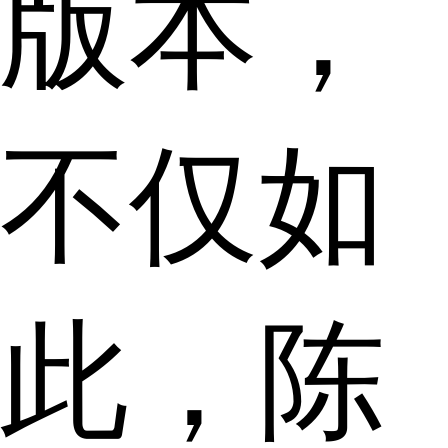
版本，
不仅如
此，陈