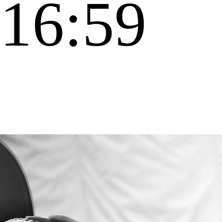
16:59