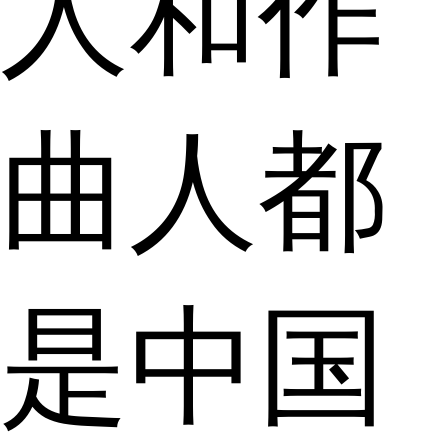
人和作
曲人都
是中国