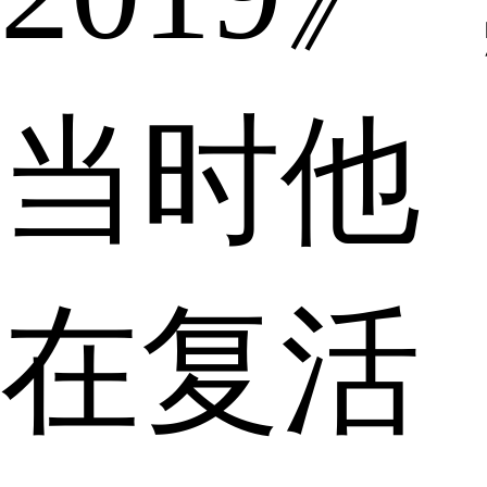
当时他
在复活