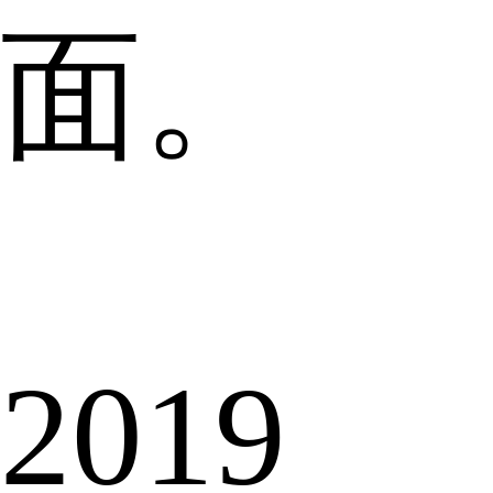
面。
2019