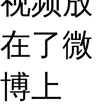
视频放
在了微
博上