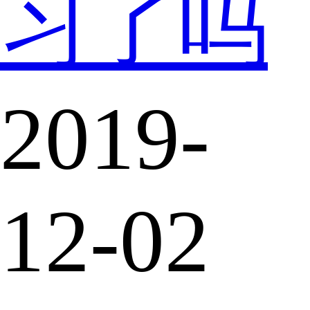
习了吗
2019-
12-02