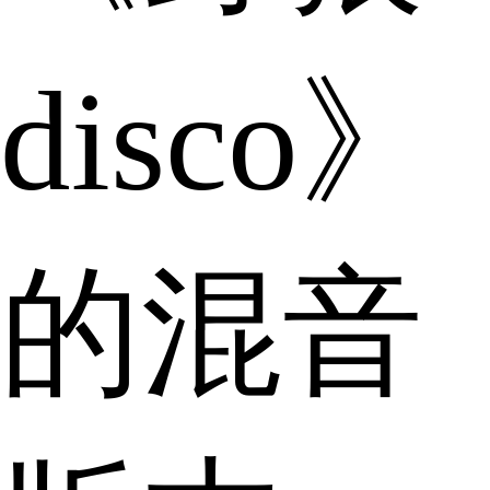
disco》
的混音