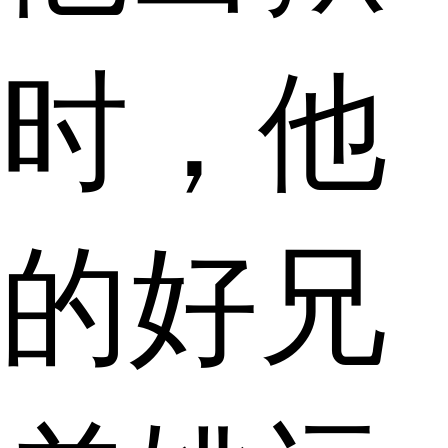
时，他
的好兄