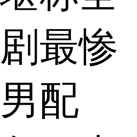
剧最惨
男配