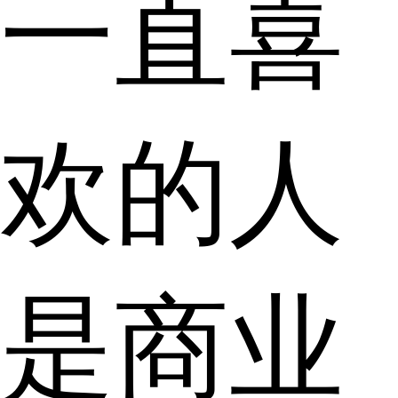
一直喜
欢的人
是商业