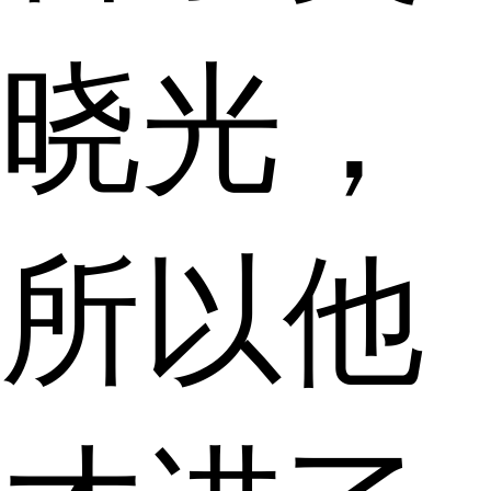
晓光，
所以他