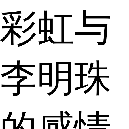
彩虹与
李明珠
的感情