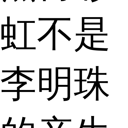
虹不是
李明珠