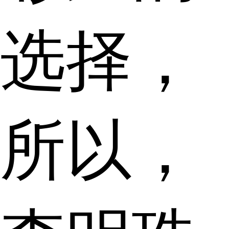
选择，
所以，