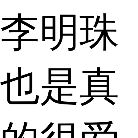
李明珠
也是真