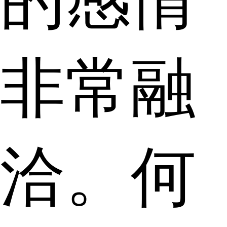
非常融
洽。何