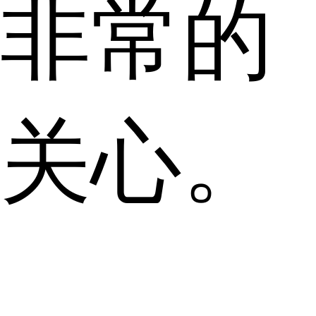
非常的
关心。