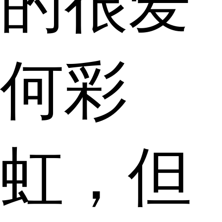
的很爱
何彩
虹，但