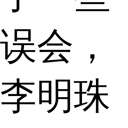
误会，
李明珠