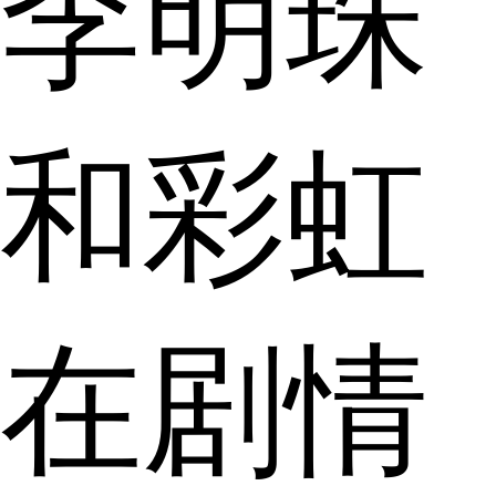
李明珠
和彩虹
在剧情