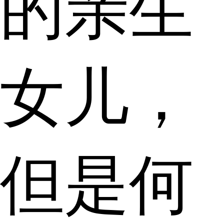
的亲生
女儿，
但是何