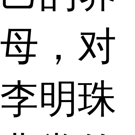
母，对
李明珠