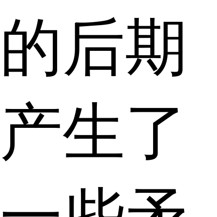
的后期
产生了